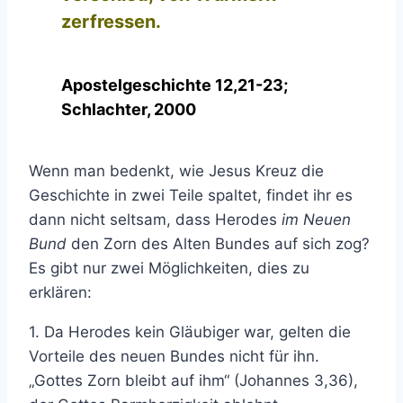
zerfressen.
Apostelgeschichte 12,21-23;
Schlachter, 2000
Wenn man bedenkt, wie Jesus Kreuz die
Geschichte in zwei Teile spaltet, findet ihr es
dann nicht seltsam, dass Herodes
im Neuen
Bund
den Zorn des Alten Bundes auf sich zog?
Es gibt nur zwei Möglichkeiten, dies zu
erklären:
1. Da Herodes kein Gläubiger war, gelten die
Vorteile des neuen Bundes nicht für ihn.
„Gottes Zorn bleibt auf ihm“ (Johannes 3,36),