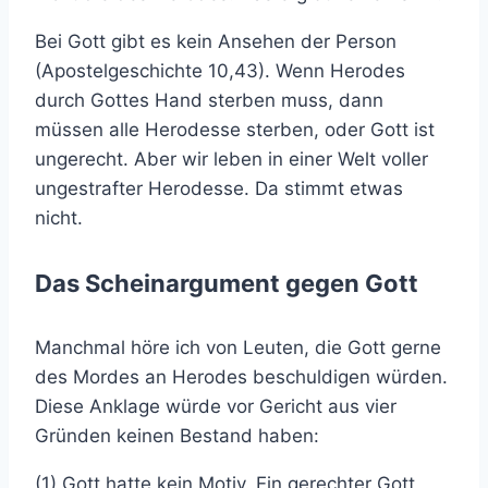
Bei Gott gibt es kein Ansehen der Person
(Apostelgeschichte 10,43). Wenn Herodes
durch Gottes Hand sterben muss, dann
müssen alle Herodesse sterben, oder Gott ist
ungerecht. Aber wir leben in einer Welt voller
ungestrafter Herodesse. Da stimmt etwas
nicht.
Das Scheinargument gegen Gott
Manchmal höre ich von Leuten, die Gott gerne
des Mordes an Herodes beschuldigen würden.
Diese Anklage würde vor Gericht aus vier
Gründen keinen Bestand haben:
(1) Gott hatte kein Motiv. Ein gerechter Gott