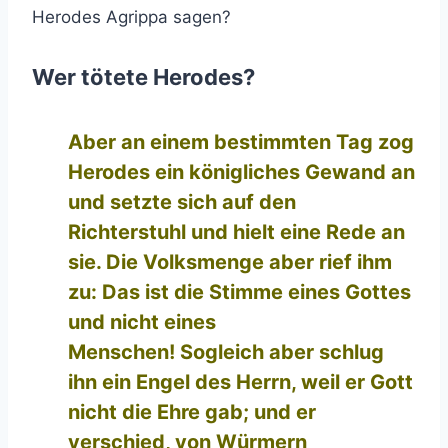
Herodes Agrippa sagen?
Wer tötete Herodes?
Aber an einem bestimmten Tag zog
Herodes ein königliches Gewand an
und setzte sich auf den
Richterstuhl und hielt eine Rede an
sie. Die Volksmenge aber rief ihm
zu: Das ist die Stimme eines Gottes
und nicht eines
Menschen! Sogleich aber schlug
ihn ein Engel des Herrn, weil er Gott
nicht die Ehre gab; und er
verschied, von Würmern