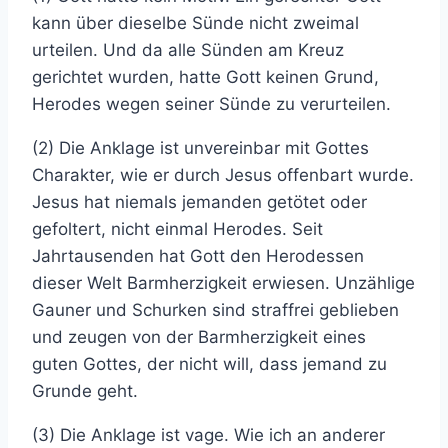
kann über dieselbe Sünde nicht zweimal
urteilen. Und da alle Sünden am Kreuz
gerichtet wurden, hatte Gott keinen Grund,
Herodes wegen seiner Sünde zu verurteilen.
(2) Die Anklage ist unvereinbar mit Gottes
Charakter, wie er durch Jesus offenbart wurde.
Jesus hat niemals jemanden getötet oder
gefoltert, nicht einmal Herodes. Seit
Jahrtausenden hat Gott den Herodessen
dieser Welt Barmherzigkeit erwiesen. Unzählige
Gauner und Schurken sind straffrei geblieben
und zeugen von der Barmherzigkeit eines
guten Gottes, der nicht will, dass jemand zu
Grunde geht.
(3) Die Anklage ist vage. Wie ich an anderer