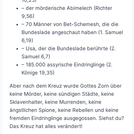
10,25)
– der mörderische Abimelech (Richter
9,56)
– 70 Männer von Bet-Schemesh, die die
Bundeslade angeschaut haben (1. Samuel
6,19)
– Usa, der die Bundeslade berührte (2.
Samuel 6,7)
– 185.000 assyrische Eindringlinge (2.
Könige 19,35)
Aber nach dem Kreuz wurde Gottes Zorn über
keine Mörder, keine sündigen Städte, keine
Sklavenhalter, keine Murrenden, keine
ängstlichen Spione, keine Rebellen und keine
fremden Eindringlinge ausgegossen. Siehst du?
Das Kreuz hat alles verändert!