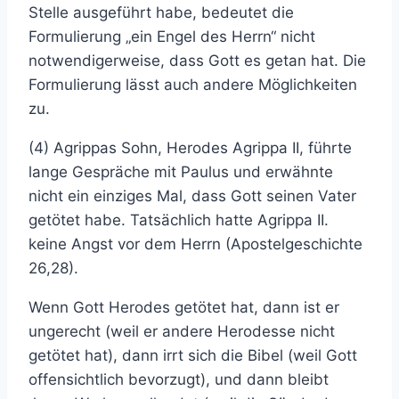
Stelle ausgeführt habe, bedeutet die
Formulierung „ein Engel des Herrn“ nicht
notwendigerweise, dass Gott es getan hat. Die
Formulierung lässt auch andere Möglichkeiten
zu.
(4) Agrippas Sohn, Herodes Agrippa II, führte
lange Gespräche mit Paulus und erwähnte
nicht ein einziges Mal, dass Gott seinen Vater
getötet habe. Tatsächlich hatte Agrippa II.
keine Angst vor dem Herrn (Apostelgeschichte
26,28).
Wenn Gott Herodes getötet hat, dann ist er
ungerecht (weil er andere Herodesse nicht
getötet hat), dann irrt sich die Bibel (weil Gott
offensichtlich bevorzugt), und dann bleibt