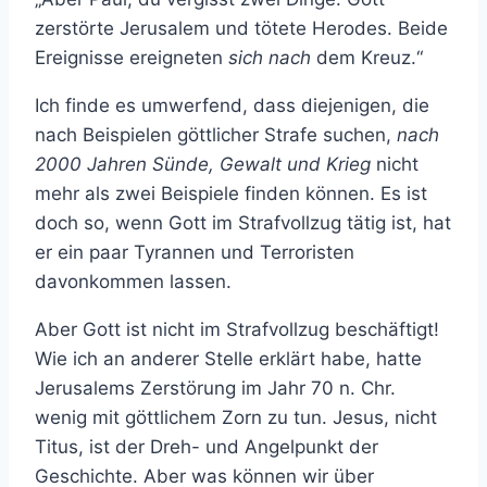
zerstörte Jerusalem und tötete Herodes. Beide
Ereignisse ereigneten
sich nach
dem Kreuz.“
Ich finde es umwerfend, dass diejenigen, die
nach Beispielen göttlicher Strafe suchen,
nach
2000 Jahren Sünde, Gewalt und Krieg
nicht
mehr als zwei Beispiele finden können. Es ist
doch so, wenn Gott im Strafvollzug tätig ist, hat
er ein paar Tyrannen und Terroristen
davonkommen lassen.
Aber Gott ist nicht im Strafvollzug beschäftigt!
Wie ich an anderer Stelle erklärt habe, hatte
Jerusalems Zerstörung im Jahr 70 n. Chr.
wenig mit göttlichem Zorn zu tun. Jesus, nicht
Titus, ist der Dreh- und Angelpunkt der
Geschichte. Aber was können wir über