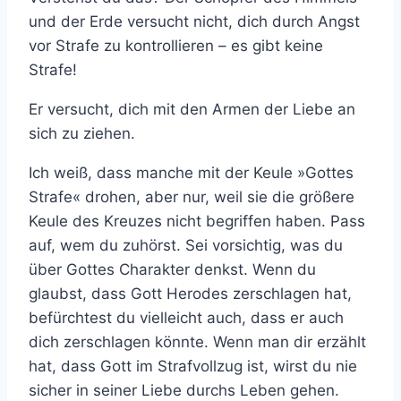
und der Erde versucht nicht, dich durch Angst
vor Strafe zu kontrollieren – es gibt keine
Strafe!
Er versucht, dich mit den Armen der Liebe an
sich zu ziehen.
Ich weiß, dass manche mit der Keule »Gottes
Strafe« drohen, aber nur, weil sie die größere
Keule des Kreuzes nicht begriffen haben. Pass
auf, wem du zuhörst. Sei vorsichtig, was du
über Gottes Charakter denkst. Wenn du
glaubst, dass Gott Herodes zerschlagen hat,
befürchtest du vielleicht auch, dass er auch
dich zerschlagen könnte. Wenn man dir erzählt
hat, dass Gott im Strafvollzug ist, wirst du nie
sicher in seiner Liebe durchs Leben gehen.