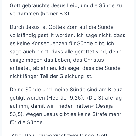
Gott gebrauchte Jesus Leib, um die Sünde zu
verdammen (Römer 8,3).
Durch Jesus ist Gottes Zorn auf die Sünde
vollständig gestillt worden. Ich sage nicht, dass
es keine Konsequenzen für Sünde gibt. Ich
sage auch nicht, dass alle gerettet sind, denn
einige mögen das Leben, das Christus
anbietet, ablehnen. Ich sage, dass die Sünde
nicht länger Teil der Gleichung ist.
Deine Sünde und meine Sünde sind am Kreuz
getilgt worden (Hebräer 9,26). »Die Strafe lag
auf ihm, damit wir Frieden hätten« (Jesaja
53,5). Wegen Jesus gibt es keine Strafe mehr
für die Sünde.
„Aber Paul, du vergisst zwei Dinge. Gott