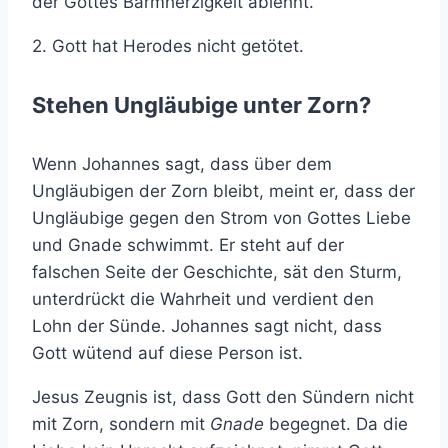
der Gottes Barmherzigkeit ablehnt.
2. Gott hat Herodes nicht getötet.
Stehen Ungläubige unter Zorn?
Wenn Johannes sagt, dass über dem
Ungläubigen der Zorn bleibt, meint er, dass der
Ungläubige gegen den Strom von Gottes Liebe
und Gnade schwimmt. Er steht auf der
falschen Seite der Geschichte, sät den Sturm,
unterdrückt die Wahrheit und verdient den
Lohn der Sünde. Johannes sagt nicht, dass
Gott wütend auf diese Person ist.
Jesus Zeugnis ist, dass Gott den Sündern nicht
mit Zorn, sondern mit
Gnade
begegnet. Da die