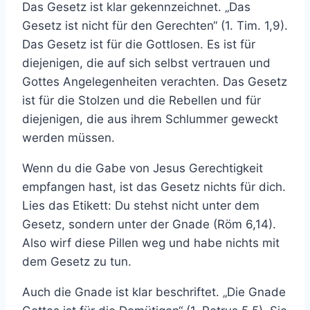
Das Gesetz ist klar gekennzeichnet. „Das
Gesetz ist nicht für den Gerechten“ (1. Tim. 1,9).
Das Gesetz ist für die Gottlosen. Es ist für
diejenigen, die auf sich selbst vertrauen und
Gottes Angelegenheiten verachten. Das Gesetz
ist für die Stolzen und die Rebellen und für
diejenigen, die aus ihrem Schlummer geweckt
werden müssen.
Wenn du die Gabe von Jesus Gerechtigkeit
empfangen hast, ist das Gesetz nichts für dich.
Lies das Etikett: Du stehst nicht unter dem
Gesetz, sondern unter der Gnade (Röm 6,14).
Also wirf diese Pillen weg und habe nichts mit
dem Gesetz zu tun.
Auch die Gnade ist klar beschriftet. „Die Gnade