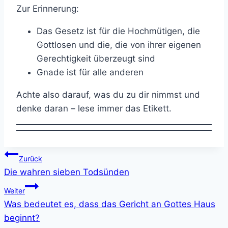
Zur Erinnerung:
Das Gesetz ist für die Hochmütigen, die
Gottlosen und die, die von ihrer eigenen
Gerechtigkeit überzeugt sind
Gnade ist für alle anderen
Achte also darauf, was du zu dir nimmst und
denke daran – lese immer das Etikett.
Beitragsnavigation
Zurück
Die wahren sieben Todsünden
Weiter
Was bedeutet es, dass das Gericht an Gottes Haus
beginnt?