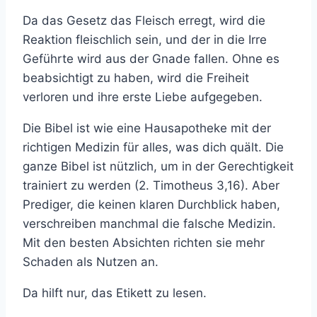
Da das Gesetz das Fleisch erregt, wird die
Reaktion fleischlich sein, und der in die Irre
Geführte wird aus der Gnade fallen. Ohne es
beabsichtigt zu haben, wird die Freiheit
verloren und ihre erste Liebe aufgegeben.
Die Bibel ist wie eine Hausapotheke mit der
richtigen Medizin für alles, was dich quält. Die
ganze Bibel ist nützlich, um in der Gerechtigkeit
trainiert zu werden (2. Timotheus 3,16). Aber
Prediger, die keinen klaren Durchblick haben,
verschreiben manchmal die falsche Medizin.
Mit den besten Absichten richten sie mehr
Schaden als Nutzen an.
Da hilft nur, das Etikett zu lesen.