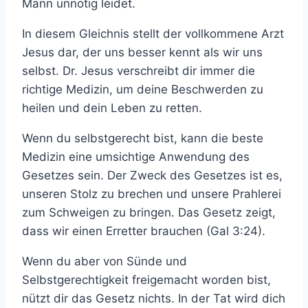
Mann unnötig leidet.
In diesem Gleichnis stellt der vollkommene Arzt
Jesus dar, der uns besser kennt als wir uns
selbst. Dr. Jesus verschreibt dir immer die
richtige Medizin, um deine Beschwerden zu
heilen und dein Leben zu retten.
Wenn du selbstgerecht bist, kann die beste
Medizin eine umsichtige Anwendung des
Gesetzes sein. Der Zweck des Gesetzes ist es,
unseren Stolz zu brechen und unsere Prahlerei
zum Schweigen zu bringen. Das Gesetz zeigt,
dass wir einen Erretter brauchen (Gal 3:24).
Wenn du aber von Sünde und
Selbstgerechtigkeit freigemacht worden bist,
nützt dir das Gesetz nichts. In der Tat wird dich