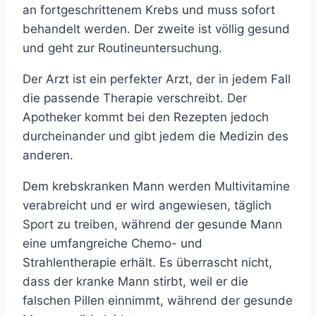
an fortgeschrittenem Krebs und muss sofort
behandelt werden. Der zweite ist völlig gesund
und geht zur Routineuntersuchung.
Der Arzt ist ein perfekter Arzt, der in jedem Fall
die passende Therapie verschreibt. Der
Apotheker kommt bei den Rezepten jedoch
durcheinander und gibt jedem die Medizin des
anderen.
Dem krebskranken Mann werden Multivitamine
verabreicht und er wird angewiesen, täglich
Sport zu treiben, während der gesunde Mann
eine umfangreiche Chemo- und
Strahlentherapie erhält. Es überrascht nicht,
dass der kranke Mann stirbt, weil er die
falschen Pillen einnimmt, während der gesunde