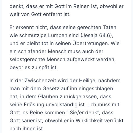
denkt, dass er mit Gott im Reinen ist, obwohl er
weit von Gott entfernt ist.
Er erkennt nicht, dass seine gerechten Taten
wie schmutzige Lumpen sind (Jesaja 64,6),
und er bleibt tot in seinen Übertretungen. Wie
ein schlafender Mensch muss auch der
selbstgerechte Mensch aufgeweckt werden,
bevor es zu spät ist.
In der Zwischenzeit wird der Heilige, nachdem
man mit dem Gesetz auf ihn eingeschlagen
hat, in dem Glauben zurückgelassen, dass
seine Erlösung unvollständig ist. „Ich muss mit
Gott ins Reine kommen.“ Sie/er denkt, dass
Gott sauer ist, obwohl er in Wirklichkeit verrückt
nach ihnen ist.