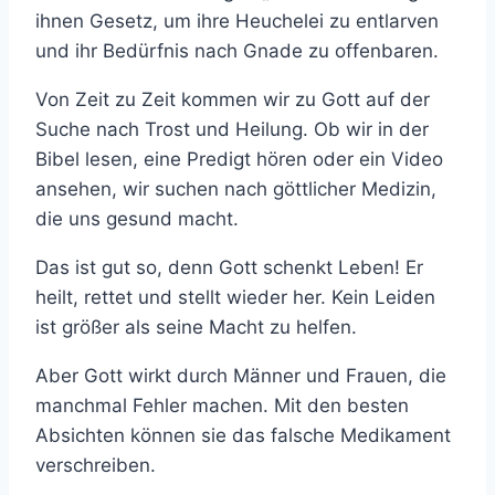
ihnen Gesetz, um ihre Heuchelei zu entlarven
und ihr Bedürfnis nach Gnade zu offenbaren.
Von Zeit zu Zeit kommen wir zu Gott auf der
Suche nach Trost und Heilung. Ob wir in der
Bibel lesen, eine Predigt hören oder ein Video
ansehen, wir suchen nach göttlicher Medizin,
die uns gesund macht.
Das ist gut so, denn Gott schenkt Leben! Er
heilt, rettet und stellt wieder her. Kein Leiden
ist größer als seine Macht zu helfen.
Aber Gott wirkt durch Männer und Frauen, die
manchmal Fehler machen. Mit den besten
Absichten können sie das falsche Medikament
verschreiben.