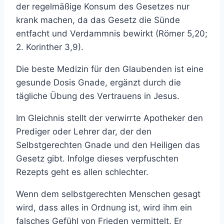
der regelmäßige Konsum des Gesetzes nur
krank machen, da das Gesetz die Sünde
entfacht und Verdammnis bewirkt (Römer 5,20;
2. Korinther 3,9).
Die beste Medizin für den Glaubenden ist eine
gesunde Dosis Gnade, ergänzt durch die
tägliche Übung des Vertrauens in Jesus.
Im Gleichnis stellt der verwirrte Apotheker den
Prediger oder Lehrer dar, der den
Selbstgerechten Gnade und den Heiligen das
Gesetz gibt. Infolge dieses verpfuschten
Rezepts geht es allen schlechter.
Wenn dem selbstgerechten Menschen gesagt
wird, dass alles in Ordnung ist, wird ihm ein
falsches Gefühl von Frieden vermittelt. Er